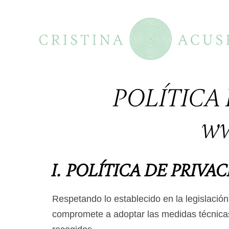
POLÍTICA 
ww
I. POLÍTICA DE PRIV
Respetando lo establecido en la legislación
compromete a adoptar las medidas técnicas 