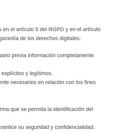
 en el artículo 5 del RGPD y en el artículo
arantía de los derechos digitales:
Usuario previa información completamente
explícitos y legítimos.
nte necesarios en relación con los fines
rma que se permita la identificación del
rantice su seguridad y confidencialidad.