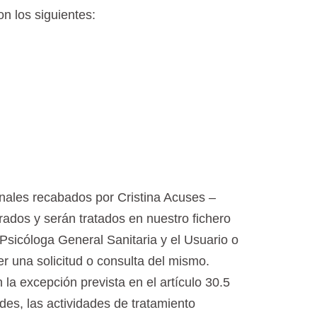
n los siguientes:
nales recabados por Cristina Acuses –
ados y serán tratados en nuestro fichero
– Psicóloga General Sanitaria y el Usuario o
er una solicitud o consulta del mismo.
a excepción prevista en el artículo 30.5
des, las actividades de tratamiento