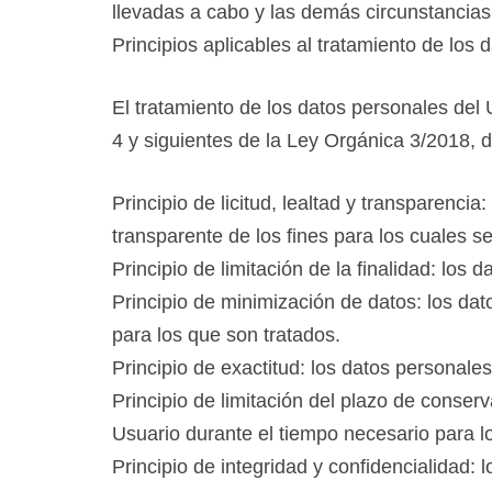
llevadas a cabo y las demás circunstancia
Principios aplicables al tratamiento de los
El tratamiento de los datos personales del 
4 y siguientes de la Ley Orgánica 3/2018, 
Principio de licitud, lealtad y transparenc
transparente de los fines para los cuales s
Principio de limitación de la finalidad: los
Principio de minimización de datos: los da
para los que son tratados.
Principio de exactitud: los datos personale
Principio de limitación del plazo de conser
Usuario durante el tiempo necesario para lo
Principio de integridad y confidencialidad: