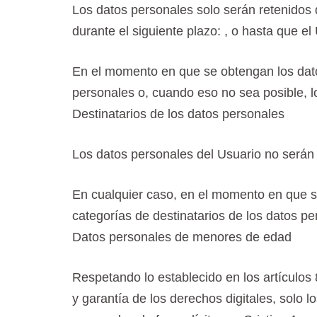
Los datos personales solo serán retenidos 
durante el siguiente plazo: , o hasta que el
En el momento en que se obtengan los datos
personales o, cuando eso no sea posible, lo
Destinatarios de los datos personales
Los datos personales del Usuario no serán
En cualquier caso, en el momento en que se
categorías de destinatarios de los datos pe
Datos personales de menores de edad
Respetando lo establecido en los artículo
y garantía de los derechos digitales, solo