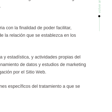
volver arriba
.
con la finalidad de poder facilitar,
de la relación que se establezca en los
 y estadística, y actividades propias del
cenamiento de datos y estudios de marketing
ación por el Sitio Web.
nes específicos del tratamiento a que se