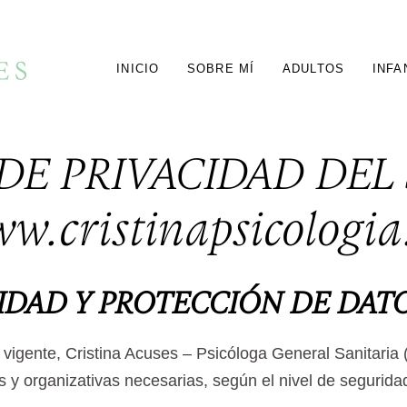
INICIO
SOBRE MÍ
ADULTOS
INFA
DE PRIVACIDAD DEL
w.cristinapsicologia
ACIDAD Y PROTECCIÓN DE DAT
 vigente, Cristina Acuses – Psicóloga General Sanitaria
y organizativas necesarias, según el nivel de segurida