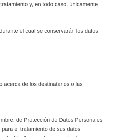
 tratamiento y, en todo caso, únicamente
durante el cual se conservarán los datos
 acerca de los destinatarios o las
iembre, de Protección de Datos Personales
 para el tratamiento de sus datos